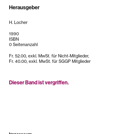
Herausgeber
H. Locher
1990
ISBN
0 Seitenanzahl
Fr. 52.00, exkl. MwSt. für Nicht-Mitglieder,
Fr. 40.00, exkl. MwSt. für SGGP Mitglieder
Dieser Band ist vergriffen.