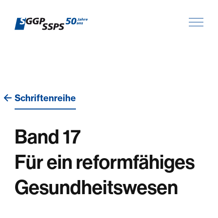
Schriftenreihe
Band 17
Für ein reformfähiges
Gesundheitswesen