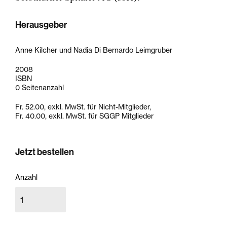
Herausgeber
Anne Kilcher und Nadia Di Bernardo Leimgruber
2008
ISBN
0 Seitenanzahl
Fr. 52.00, exkl. MwSt. für Nicht-Mitglieder,
Fr. 40.00, exkl. MwSt. für SGGP Mitglieder
Jetzt bestellen
Anzahl