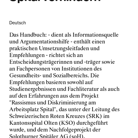
Deutsch
Das Handbuch: - dient als Informationsquelle
und Argumentationshilfe - enthält einen
praktischen Umsetzungsleitfaden und
Empfehlungen - richtet sich an
Entscheidungsträgerinnen und -träger sowie
an Fachpersonen von Institutionen des
Gesundheits- und Sozialbereichs. Die
Empfehlungen basieren sowohl auf
Studienergebnissen und Fachliteratur als auch
auf den Erfahrungen aus dem Projekt
"Rassismus und Diskriminierung am
Arbeitsplatz Spital", das unter der Leitung des
Schweizerischen Roten Kreuzes (SRK) im
Kantonsspital Olten (KSO) durchgeführt
wurde, und dem Nachfolgeprojekt der
Solothurner Spitäler AG (soH).